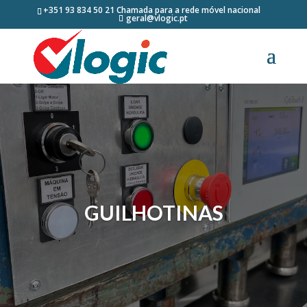
+351 93 834 50 21 Chamada para a rede móvel nacional
geral@vlogic.pt
GUILHOTINAS