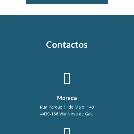
Contactos

Morada
Rua Parque 1º de Maio, 140
4430-166 Vila Nova de Gaia
