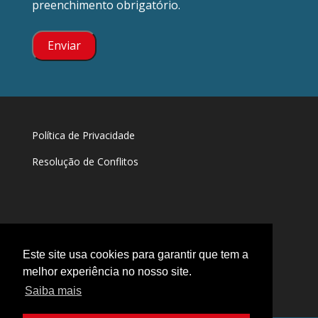
preenchimento obrigatório.
Política de Privacidade
Resolução de Conflitos
Este site usa cookies para garantir que tem a
melhor experiência no nosso site.
Saiba mais