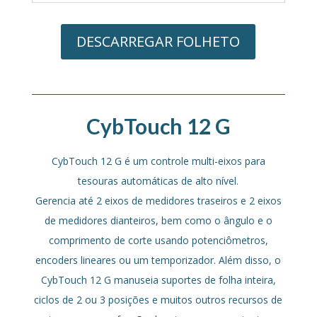
DESCARREGAR FOLHETO
CybTouch 12 G
CybTouch 12 G é um controle multi-eixos para
tesouras automáticas de alto nível.
Gerencia até 2 eixos de medidores traseiros e 2 eixos
de medidores dianteiros, bem como o ângulo e o
comprimento de corte usando potenciômetros,
encoders lineares ou um temporizador. Além disso, o
CybTouch 12 G manuseia suportes de folha inteira,
ciclos de 2 ou 3 posições e muitos outros recursos de