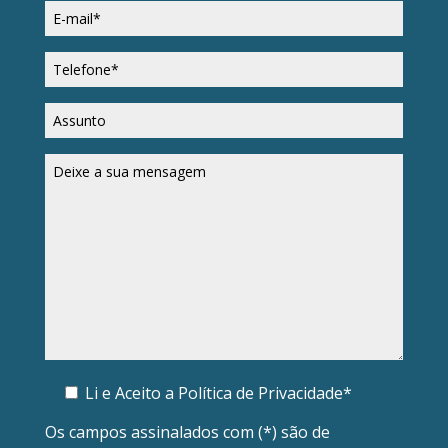
Li e Aceito a
Política de Privacidade*
Os campos assinalados com (*) são de