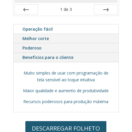
1
de
3
Anterior
Próximo
Operação fácil
Melhor corte
Poderoso
Benefícios para o cliente
Muito simples de usar com programação de
tela sensível ao toque intuitiva
Maior qualidade e aumento de produtividade
Recursos poderosos para produção máxima
DESCARREGAR FOLHETO