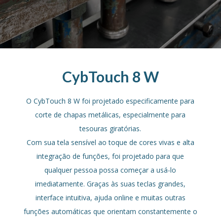
CybTouch 8 W
O CybTouch 8 W foi projetado especificamente para
corte de chapas metálicas, especialmente para
tesouras giratórias.
Com sua tela sensível ao toque de cores vivas e alta
integração de funções, foi projetado para que
qualquer pessoa possa começar a usá-lo
imediatamente. Graças às suas teclas grandes,
interface intuitiva, ajuda online e muitas outras
funções automáticas que orientam constantemente o