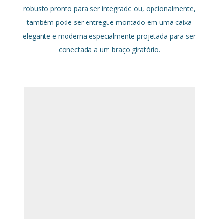
robusto pronto para ser integrado ou, opcionalmente,
também pode ser entregue montado em uma caixa
elegante e moderna especialmente projetada para ser
conectada a um braço giratório.