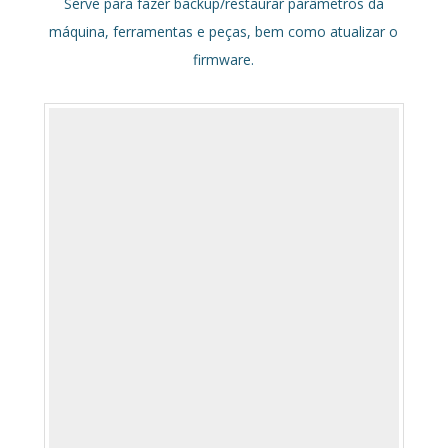
Serve para fazer backup/restaurar parâmetros da
máquina, ferramentas e peças, bem como atualizar o
firmware.