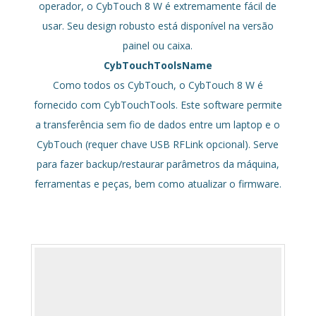
operador, o CybTouch 8 W é extremamente fácil de
usar. Seu design robusto está disponível na versão
painel ou caixa.
CybTouchToolsName
Como todos os CybTouch, o CybTouch 8 W é
fornecido com CybTouchTools. Este software permite
a transferência sem fio de dados entre um laptop e o
CybTouch (requer chave USB RFLink opcional). Serve
para fazer backup/restaurar parâmetros da máquina,
ferramentas e peças, bem como atualizar o firmware.