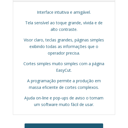
Interface intuitiva e amigável.
Tela sensível ao toque grande, vívida e de
alto contraste.
Visor claro, teclas grandes, páginas simples
exibindo todas as informações que o
operador precisa.
Cortes simples muito simples com a página
EasyCut.
A programação permite a produção em
massa eficiente de cortes complexos.
Ajuda on-line e pop-ups de aviso o tornam
um software muito fácil de usar.