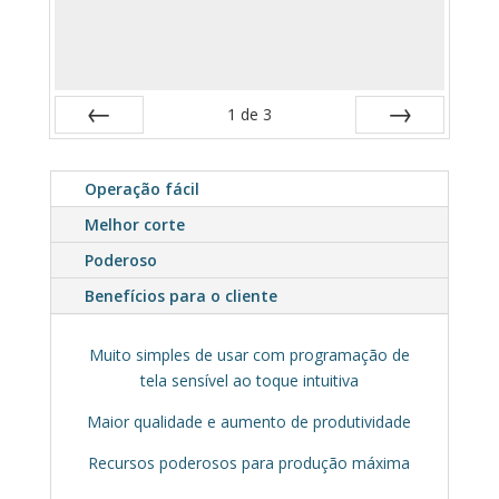
1
de
3
Anterior
Próximo
Operação fácil
Melhor corte
Poderoso
Benefícios para o cliente
Muito simples de usar com programação de
tela sensível ao toque intuitiva
Maior qualidade e aumento de produtividade
Recursos poderosos para produção máxima